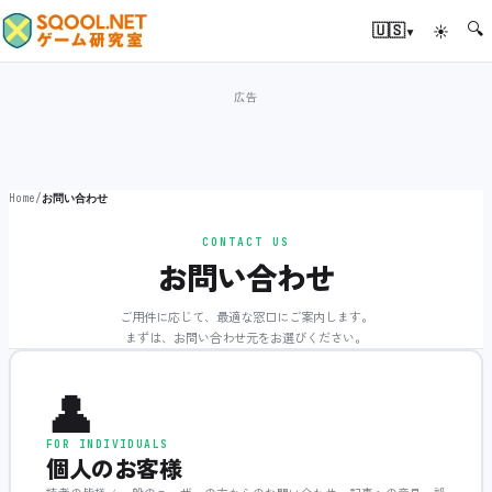
🔍
▾
🇺🇸
☀
Home
/
お問い合わせ
CONTACT US
お問い合わせ
ご用件に応じて、最適な窓口にご案内します。
まずは、お問い合わせ元をお選びください。
👤
FOR INDIVIDUALS
個人のお客様