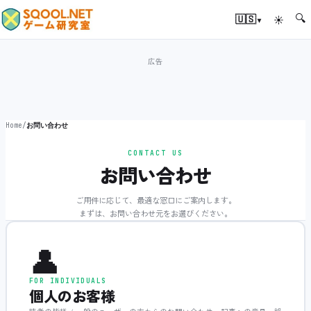
🔍
▾
🇺🇸
☀
Home
/
お問い合わせ
CONTACT US
お問い合わせ
ご用件に応じて、最適な窓口にご案内します。
まずは、お問い合わせ元をお選びください。
👤
FOR INDIVIDUALS
個人のお客様