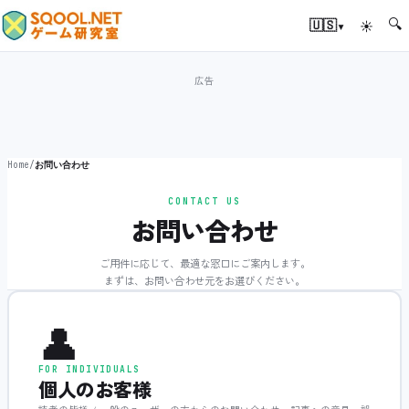
🔍
▾
🇺🇸
☀
Home
/
お問い合わせ
CONTACT US
お問い合わせ
ご用件に応じて、最適な窓口にご案内します。
まずは、お問い合わせ元をお選びください。
👤
FOR INDIVIDUALS
個人のお客様