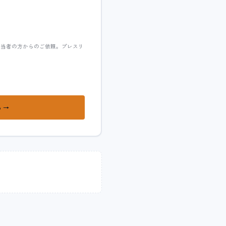
担当者の方からのご依頼。プレスリ
 →