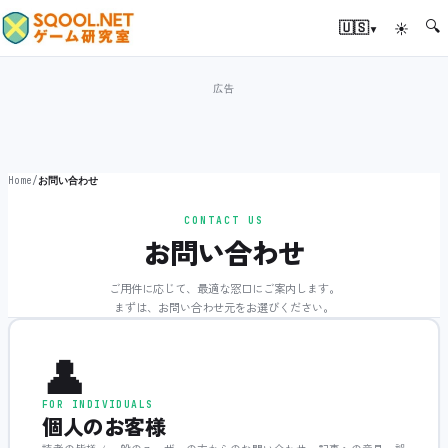
🔍
▾
🇺🇸
☀
Home
/
お問い合わせ
CONTACT US
お問い合わせ
ご用件に応じて、最適な窓口にご案内します。
まずは、お問い合わせ元をお選びください。
👤
FOR INDIVIDUALS
個人のお客様