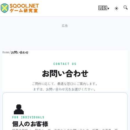
🔍
▾
🇺🇸
☀
Home
/
お問い合わせ
CONTACT US
お問い合わせ
ご用件に応じて、最適な窓口にご案内します。
まずは、お問い合わせ元をお選びください。
👤
FOR INDIVIDUALS
個人のお客様