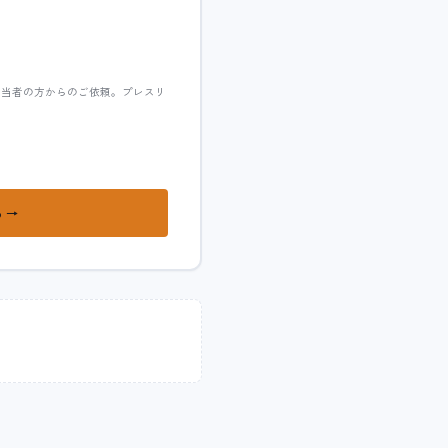
担当者の方からのご依頼。プレスリ
 →