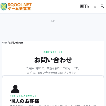
🔍
▾
🇺🇸
☀
Home
/
お問い合わせ
CONTACT US
お問い合わせ
ご用件に応じて、最適な窓口にご案内します。
まずは、お問い合わせ元をお選びください。
👤
FOR INDIVIDUALS
個人のお客様