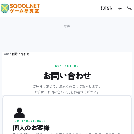
🔍
▾
🇺🇸
☀
Home
/
お問い合わせ
CONTACT US
お問い合わせ
ご用件に応じて、最適な窓口にご案内します。
まずは、お問い合わせ元をお選びください。
👤
FOR INDIVIDUALS
個人のお客様