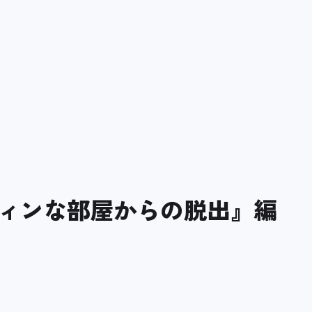
ィンな部屋からの脱出』編