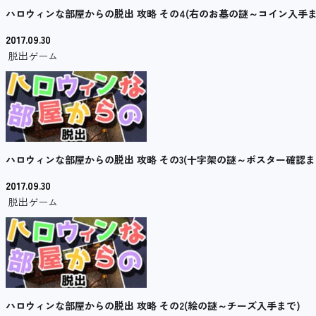
ハロウィンな部屋からの脱出 攻略 その4(右のお墓の謎～コイン入手ま
2017.09.30
脱出ゲーム
ハロウィンな部屋からの脱出 攻略 その3(十字架の謎～ポスター確認ま
2017.09.30
脱出ゲーム
ハロウィンな部屋からの脱出 攻略 その2(絵の謎～チーズ入手まで)