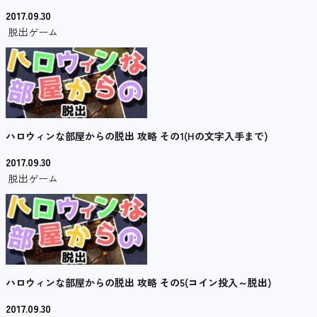
2017.09.30
脱出ゲーム
ハロウィンな部屋からの脱出 攻略 その1(Hの文字入手まで)
2017.09.30
脱出ゲーム
ハロウィンな部屋からの脱出 攻略 その5(コイン投入～脱出)
2017.09.30