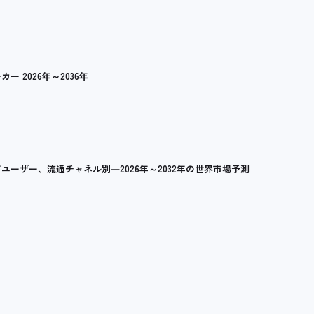
2026年～2036年
ーザー、流通チャネル別―2026年～2032年の世界市場予測