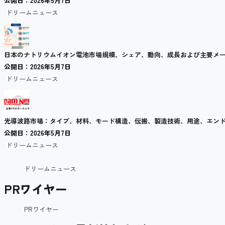
公開日：2026年5月7日
ドリームニュース
日本のナトリウムイオン電池市場規模、シェア、動向、成長および主要メーカー 
公開日：2026年5月7日
ドリームニュース
光導波路市場：タイプ、材料、モード構造、伝搬、製造技術、用途、エンドユ
公開日：2026年5月7日
ドリームニュース
ドリームニュース
PRワイヤー
PRワイヤー