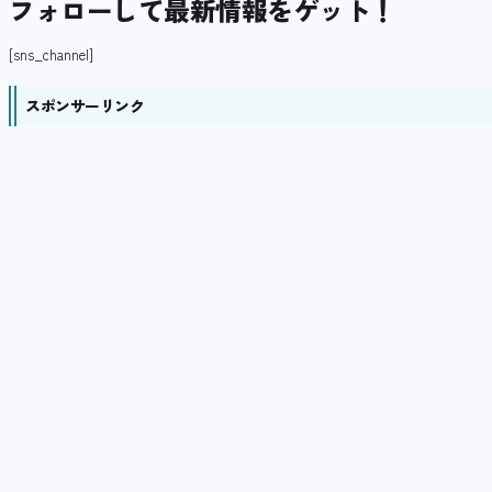
フォローして最新情報をゲット！
[sns_channel]
スポンサーリンク