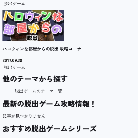
脱出ゲーム
ハロウィンな部屋からの脱出 攻略コーナー
2017.09.30
脱出ゲーム
他のテーマから探す
脱出ゲームのテーマ一覧
最新の脱出ゲーム攻略情報！
記事が見つかりません
おすすめ脱出ゲームシリーズ