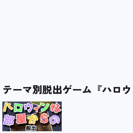
テーマ別脱出ゲーム『ハロウ