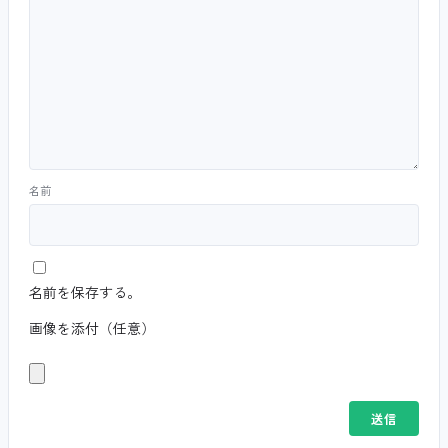
名前
名前を保存する。
画像を添付（任意）