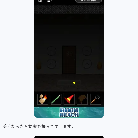
暗くなったら端末を振って戻します。