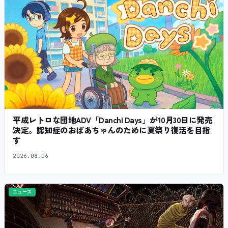
平成レトロな団地ADV「Danchi Days」が10月30日に発売
決定。認知症のおばあちゃんのために夏祭り復活を目指
す
2026.08.06
ニュース