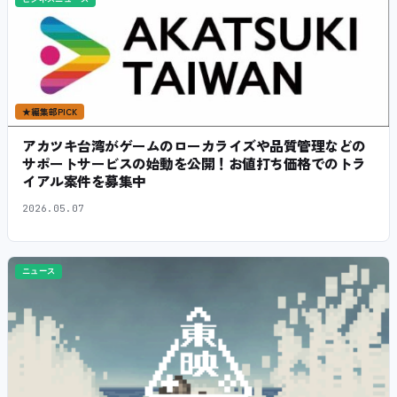
★
編集部PICK
アカツキ台湾がゲームのローカライズや品質管理などの
サポートサービスの始動を公開！お値打ち価格でのトラ
イアル案件を募集中
2026.05.07
ニュース