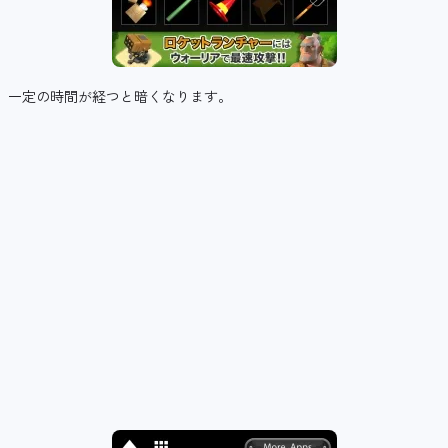
一定の時間が経つと暗くなります。