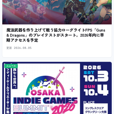
魔法武器を作り上げて戦う協力ローグライトFPS「Guns
& Dragons」のプレイテストがスタート。2026年内に早
期アクセスを予定
更新
2026.08.05
ニュース