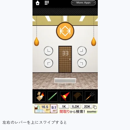
左右のレバーを上にスワイプすると