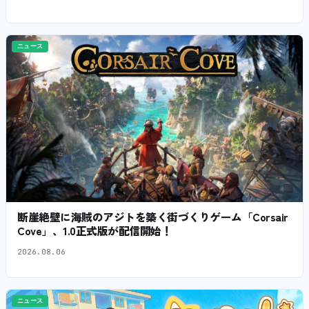
ニュース
断崖絶壁に海賊のアジトを築く街づくりゲーム「Corsair
Cove」、1.0正式版が配信開始！
2026.08.06
ニュース