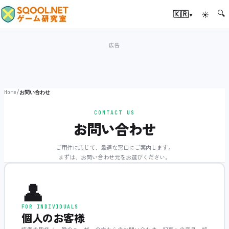
🔍
▾
🇰🇷
☀
Home
/
お問い合わせ
CONTACT US
お問い合わせ
ご用件に応じて、最適な窓口にご案内します。
まずは、お問い合わせ元をお選びください。
👤
FOR INDIVIDUALS
個人のお客様