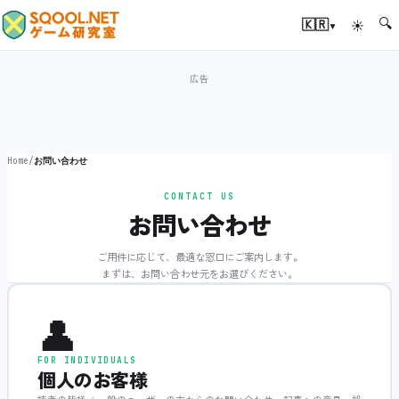
🔍
▾
🇰🇷
☀
Home
/
お問い合わせ
CONTACT US
お問い合わせ
ご用件に応じて、最適な窓口にご案内します。
まずは、お問い合わせ元をお選びください。
👤
FOR INDIVIDUALS
個人のお客様