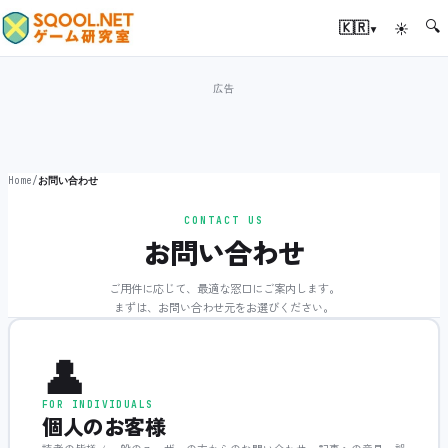
🔍
▾
🇰🇷
☀
Home
/
お問い合わせ
CONTACT US
お問い合わせ
ご用件に応じて、最適な窓口にご案内します。
まずは、お問い合わせ元をお選びください。
👤
FOR INDIVIDUALS
個人のお客様