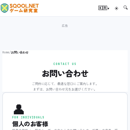
🔍
▾
🇰🇷
☀
Home
/
お問い合わせ
CONTACT US
お問い合わせ
ご用件に応じて、最適な窓口にご案内します。
まずは、お問い合わせ元をお選びください。
👤
FOR INDIVIDUALS
個人のお客様