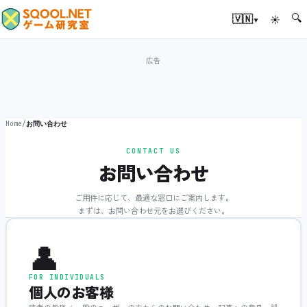
🔍
▾
🇻🇳
☀
Home
/
お問い合わせ
CONTACT US
お問い合わせ
ご用件に応じて、最適な窓口にご案内します。
まずは、お問い合わせ元をお選びください。
👤
FOR INDIVIDUALS
個人のお客様