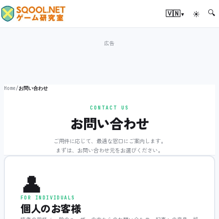
🔍
▾
🇻🇳
☀
Home
/
お問い合わせ
CONTACT US
お問い合わせ
ご用件に応じて、最適な窓口にご案内します。
まずは、お問い合わせ元をお選びください。
👤
FOR INDIVIDUALS
個人のお客様