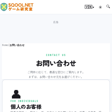
🔍
▾
🇻🇳
☀
Home
/
お問い合わせ
CONTACT US
お問い合わせ
ご用件に応じて、最適な窓口にご案内します。
まずは、お問い合わせ元をお選びください。
👤
FOR INDIVIDUALS
個人のお客様