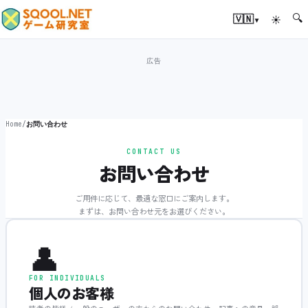
🔍
▾
🇻🇳
☀
Home
/
お問い合わせ
CONTACT US
お問い合わせ
ご用件に応じて、最適な窓口にご案内します。
まずは、お問い合わせ元をお選びください。
👤
FOR INDIVIDUALS
個人のお客様