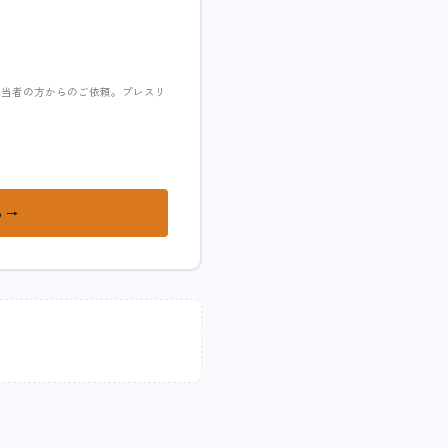
担当者の方からのご依頼。プレスリ
 →