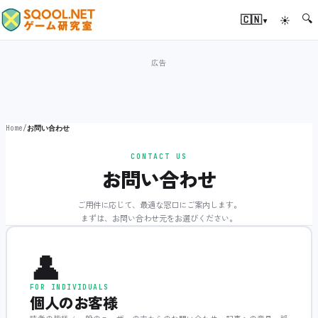
🔍
▾
🇨🇳
☀
Home
/
お問い合わせ
CONTACT US
お問い合わせ
ご用件に応じて、最適な窓口にご案内します。
まずは、お問い合わせ元をお選びください。
👤
FOR INDIVIDUALS
個人のお客様