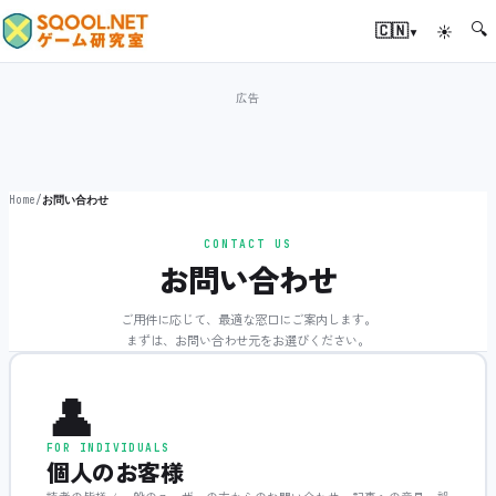
🔍
▾
🇨🇳
☀
Home
/
お問い合わせ
CONTACT US
お問い合わせ
ご用件に応じて、最適な窓口にご案内します。
まずは、お問い合わせ元をお選びください。
👤
FOR INDIVIDUALS
個人のお客様