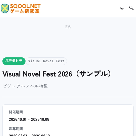
🔍
☀
応募受付中
Visual Novel Fest
Visual Novel Fest 2026（サンプル）
ビジュアルノベル特集
開催期間
2026.10.01 – 2026.10.08
応募期間
2026.07.03 – 2026.08.12