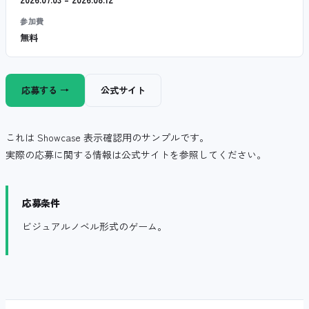
参加費
無料
応募する →
公式サイト
これは Showcase 表示確認用のサンプルです。
実際の応募に関する情報は公式サイトを参照してください。
応募条件
ビジュアルノベル形式のゲーム。