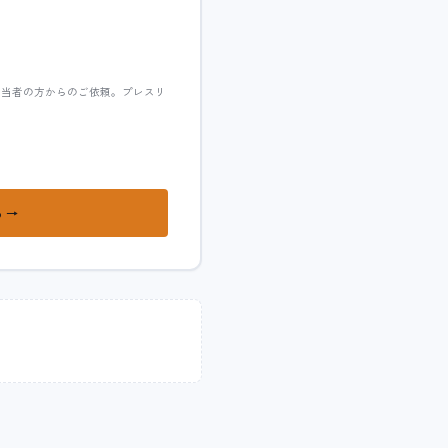
担当者の方からのご依頼。プレスリ
 →