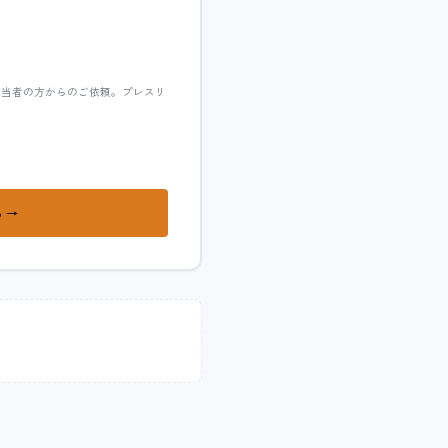
担当者の方からのご依頼。プレスリ
 →