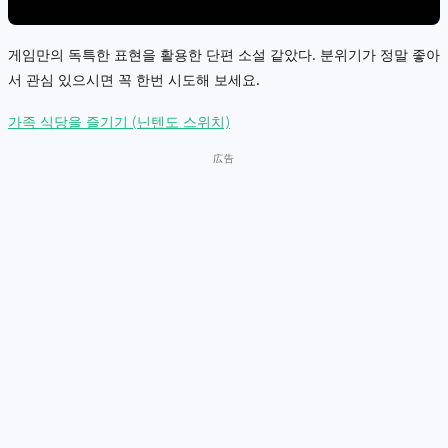
게임만의 독특한 표현을 활용한 단편 소설 같았다. 분위기가 정말 좋아
서 관심 있으시면 꼭 한번 시도해 보세요.
가족 식당을 즐기기 (닌텐도 스위치)