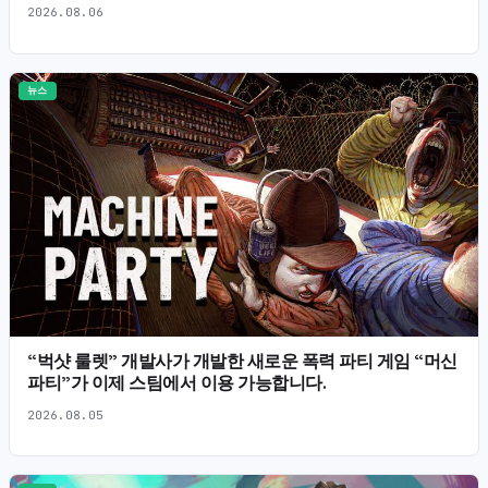
2026.08.06
뉴스
“벅샷 룰렛” 개발사가 개발한 새로운 폭력 파티 게임 “머신
파티”가 이제 스팀에서 이용 가능합니다.
2026.08.05