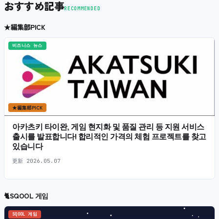
おすすめ記事
RECOMMENDED
★
編集部PICK
비즈니스 뉴스
★
編集部PICK
아카츠키 타이완, 게임 현지화 및 품질 관리 등 지원 서비스
출시를 발표합니다! 합리적인 가격의 체험 프로젝트를 찾고
있습니다
更新
2026.05.07
🐈
SQOOL 게임
SQOOL 게임