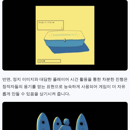
반면, 정지 이미지와 대담한 플레이어 시간 활용을 통한 차분한 진행은
창작자들의 용기를 얻는 표현으로 능숙하게 사용되어 게임이 더 자유
롭게 만들 수 있음을 상기시켜 줍니다.