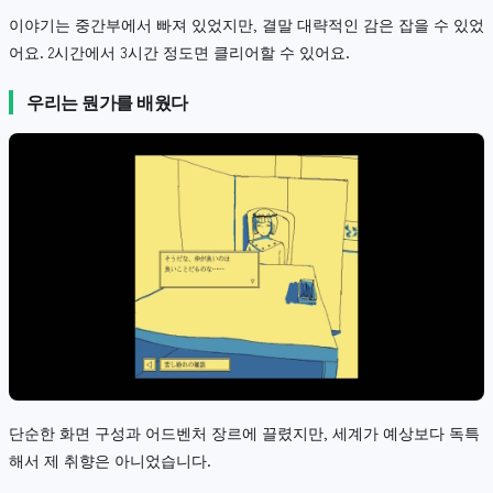
이야기는 중간부에서 빠져 있었지만, 결말 대략적인 감은 잡을 수 있었
어요. 2시간에서 3시간 정도면 클리어할 수 있어요.
우리는 뭔가를 배웠다
단순한 화면 구성과 어드벤처 장르에 끌렸지만, 세계가 예상보다 독특
해서 제 취향은 아니었습니다.