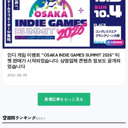
인디 게임 이벤트 “OSAKA INDIE GAMES SUMMIT 2026” 티
켓 판매가 시작되었습니다. 상영업체 콘텐츠 정보도 공개되
었습니다
2026.08.05
新着記事をもっと見る
🏆
週間ランキング
WEEKLY