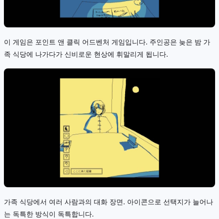
이 게임은 포인트 앤 클릭 어드벤처 게임입니다. 주인공은 늦은 밤 가
족 식당에 나가다가 신비로운 현상에 휘말리게 됩니다.
가족 식당에서 여러 사람과의 대화 장면. 아이콘으로 선택지가 늘어나
는 독특한 방식이 독특합니다.