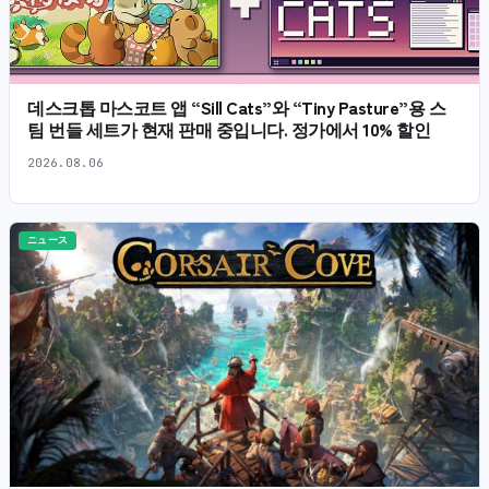
데스크톱 마스코트 앱 “Sill Cats”와 “Tiny Pasture”용 스
팀 번들 세트가 현재 판매 중입니다. 정가에서 10% 할인
2026.08.06
ニュース