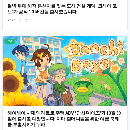
절벽 위에 해적 은신처를 짓는 도시 건설 게임 ‘코세어 코
브’가 공식 1.0 버전을 출시했습니다!
2026.08.06
뉴스
헤이세이 시대의 레트로 주택 ADV ‘단치 데이즈’가 10월 30
일에 출시될 예정입니다. 치매 할머니들을 위한 여름 축제
를 부활시키기 위해