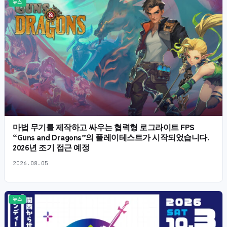
뉴스
마법 무기를 제작하고 싸우는 협력형 로그라이트 FPS
“Guns and Dragons”의 플레이테스트가 시작되었습니다.
2026년 조기 접근 예정
2026.08.05
뉴스