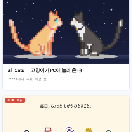
Sill Cats — 고양이가 PC에 놀러 온다!
Steam에서 무료 제공 중
SQOOL 게임