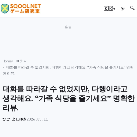
🔍
▾
🇰🇷
☀
Home
コラム
대화를 따라갈 수 없었지만, 다행이라고 생각해요. “가족 식당을 즐기세요” 명확
한 리뷰.
대화를 따라갈 수 없었지만, 다행이라고
생각해요. “가족 식당을 즐기세요” 명확한
리뷰.
ひご よしゆき
2026.05.11