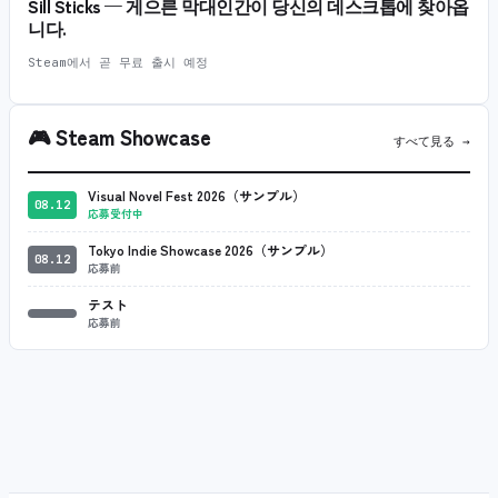
Sill Sticks — 게으른 막대인간이 당신의 데스크톱에 찾아옵
니다.
Steam에서 곧 무료 출시 예정
🎮
Steam Showcase
すべて見る →
Visual Novel Fest 2026（サンプル）
08.12
応募受付中
Tokyo Indie Showcase 2026（サンプル）
08.12
応募前
テスト
応募前