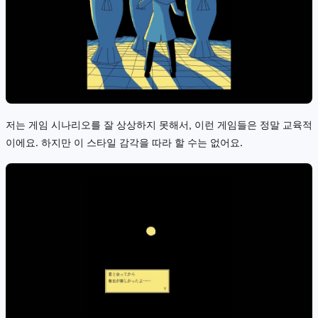
저는 게임 시나리오를 잘 상상하지 못해서, 이런 게임들은 정말 교육적
이에요. 하지만 이 스타일 감각을 따라 할 수는 없어요.