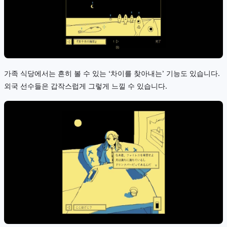
가족 식당에서는 흔히 볼 수 있는 ‘차이를 찾아내는’ 기능도 있습니다.
외국 선수들은 갑작스럽게 그렇게 느낄 수 있습니다.