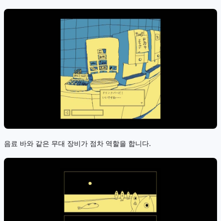
음료 바와 같은 무대 장비가 점차 역할을 합니다.