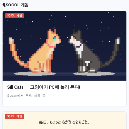
🐈
SQOOL 게임
SQOOL 게임
Sill Cats — 고양이가 PC에 놀러 온다!
Steam에서 무료 제공 중
SQOOL 게임