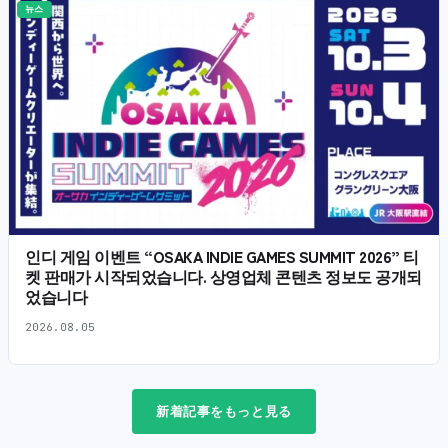
뉴스
인디 게임 이벤트 “OSAKA INDIE GAMES SUMMIT 2026” 티
켓 판매가 시작되었습니다. 상영업체 콘텐츠 정보도 공개되
었습니다
2026.08.05
新着記事をもっと見る