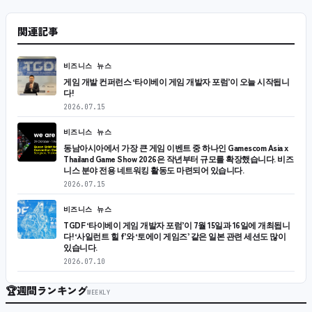
関連記事
비즈니스 뉴스
게임 개발 컨퍼런스 ‘타이베이 게임 개발자 포럼’이 오늘 시작됩니
다!
2026.07.15
비즈니스 뉴스
동남아시아에서 가장 큰 게임 이벤트 중 하나인 Gamescom Asia x
Thailand Game Show 2026은 작년부터 규모를 확장했습니다. 비즈
니스 분야 전용 네트워킹 활동도 마련되어 있습니다.
2026.07.15
비즈니스 뉴스
TGDF ‘타이베이 게임 개발자 포럼’이 7월 15일과 16일에 개최됩니
다! ‘사일런트 힐 f’와 ‘토에이 게임즈’ 같은 일본 관련 세션도 많이
있습니다.
2026.07.10
🏆
週間ランキング
WEEKLY