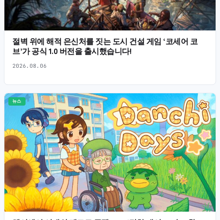
절벽 위에 해적 은신처를 짓는 도시 건설 게임 ‘코세어 코
브’가 공식 1.0 버전을 출시했습니다!
2026.08.06
뉴스