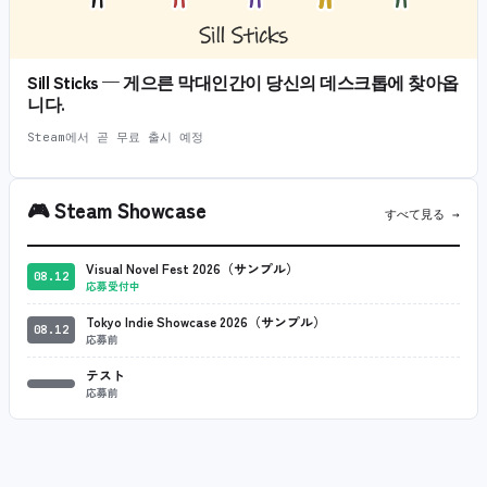
Sill Sticks — 게으른 막대인간이 당신의 데스크톱에 찾아옵
니다.
Steam에서 곧 무료 출시 예정
🎮
Steam Showcase
すべて見る →
Visual Novel Fest 2026（サンプル）
08.12
応募受付中
Tokyo Indie Showcase 2026（サンプル）
08.12
応募前
テスト
応募前