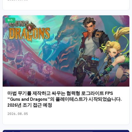
뉴스
마법 무기를 제작하고 싸우는 협력형 로그라이트 FPS
“Guns and Dragons”의 플레이테스트가 시작되었습니다.
2026년 조기 접근 예정
2026.08.05