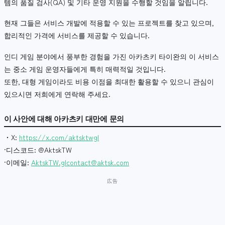
템의 품질 검사(QA) 및 기타 운영 지원을 수행할 것임을 알립니다.
현재 그들은 서비스 개발에 적용할 수 있는 프로젝트를 찾고 있으며,
합리적인 가격에 서비스를 제공할 수 있습니다.
인디 게임 분야에서 풍부한 경험을 가진 아카츠키 타이완의 이 서비스
는 중소 게임 운영자들에게 특히 매력적일 것입니다.
또한, 대형 게임이라도 비용 이점을 최대한 활용할 수 있으니 관심이
있으시면 저희에게 연락해 주세요.
이 사안에 대해 아카츠키 대만에 문의
・X:
https://x.com/aktsktwgl
·디스코드: @AktskTW
·이메일:
AktskTW.glcontact@aktsk.com