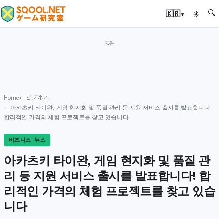
🔍
▾
🇰🇷
☀
Home
ビジネス
아카츠키 타이완, 게임 현지화 및 품질 관리 등 지원 서비스 출시를 발표합니다!
합리적인 가격의 체험 프로젝트를 찾고 있습니다
비즈니스 뉴스
아카츠키 타이완, 게임 현지화 및 품질 관
리 등 지원 서비스 출시를 발표합니다! 합
리적인 가격의 체험 프로젝트를 찾고 있습
니다