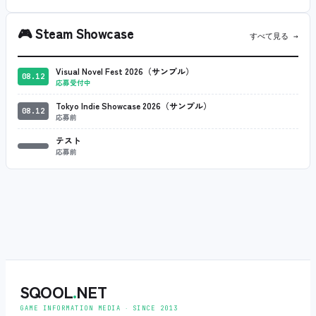
🎮
Steam Showcase
すべて見る →
Visual Novel Fest 2026（サンプル）
08.12
応募受付中
Tokyo Indie Showcase 2026（サンプル）
08.12
応募前
テスト
応募前
SQOOL
.
NET
GAME INFORMATION MEDIA ‧ SINCE 2013