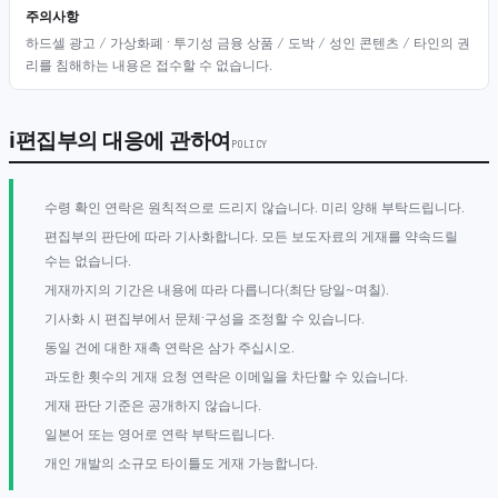
주의사항
하드셀 광고 / 가상화폐 · 투기성 금융 상품 / 도박 / 성인 콘텐츠 / 타인의 권
리를 침해하는 내용은 접수할 수 없습니다.
ℹ
편집부의 대응에 관하여
POLICY
수령 확인 연락은 원칙적으로 드리지 않습니다. 미리 양해 부탁드립니다.
편집부의 판단에 따라 기사화합니다. 모든 보도자료의 게재를 약속드릴
수는 없습니다.
게재까지의 기간은 내용에 따라 다릅니다(최단 당일~며칠).
기사화 시 편집부에서 문체·구성을 조정할 수 있습니다.
동일 건에 대한 재촉 연락은 삼가 주십시오.
과도한 횟수의 게재 요청 연락은 이메일을 차단할 수 있습니다.
게재 판단 기준은 공개하지 않습니다.
일본어 또는 영어로 연락 부탁드립니다.
개인 개발의 소규모 타이틀도 게재 가능합니다.