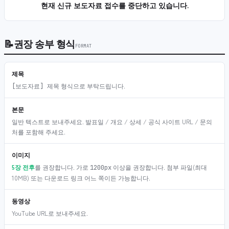
현재 신규 보도자료 접수를 중단하고 있습니다.
📝
권장 송부 형식
FORMAT
제목
형식으로 부탁드립니다.
[보도자료] 제목
본문
일반 텍스트로 보내주세요. 발표일 / 개요 / 상세 / 공식 사이트 URL / 문의
처를 포함해 주세요.
이미지
5장 전후
를 권장합니다. 가로
이상을 권장합니다. 첨부 파일(최대
1200px
10MB) 또는 다운로드 링크 어느 쪽이든 가능합니다.
동영상
YouTube URL로 보내주세요.