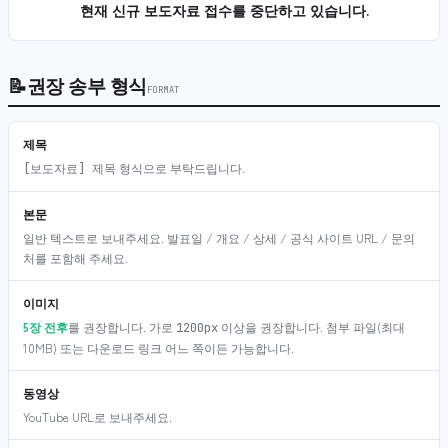
현재 신규 보도자료 접수를 중단하고 있습니다.
📝
권장 송부 형식
FORMAT
제목
형식으로 부탁드립니다.
[보도자료] 제목
본문
일반 텍스트로 보내주세요. 발표일 / 개요 / 상세 / 공식 사이트 URL / 문의
처를 포함해 주세요.
이미지
5장 전후
를 권장합니다. 가로
이상을 권장합니다. 첨부 파일(최대
1200px
10MB) 또는 다운로드 링크 어느 쪽이든 가능합니다.
동영상
YouTube URL로 보내주세요.