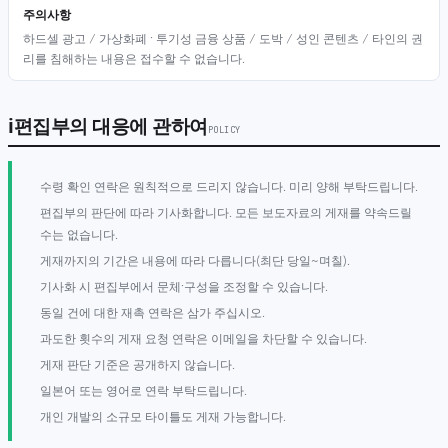
주의사항
하드셀 광고 / 가상화폐 · 투기성 금융 상품 / 도박 / 성인 콘텐츠 / 타인의 권
리를 침해하는 내용은 접수할 수 없습니다.
ℹ
편집부의 대응에 관하여
POLICY
수령 확인 연락은 원칙적으로 드리지 않습니다. 미리 양해 부탁드립니다.
편집부의 판단에 따라 기사화합니다. 모든 보도자료의 게재를 약속드릴
수는 없습니다.
게재까지의 기간은 내용에 따라 다릅니다(최단 당일~며칠).
기사화 시 편집부에서 문체·구성을 조정할 수 있습니다.
동일 건에 대한 재촉 연락은 삼가 주십시오.
과도한 횟수의 게재 요청 연락은 이메일을 차단할 수 있습니다.
게재 판단 기준은 공개하지 않습니다.
일본어 또는 영어로 연락 부탁드립니다.
개인 개발의 소규모 타이틀도 게재 가능합니다.