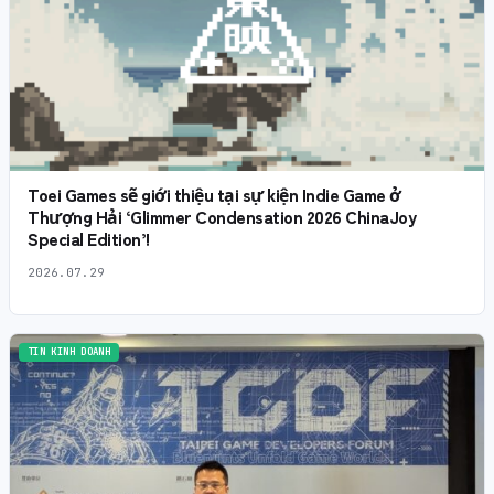
Toei Games sẽ giới thiệu tại sự kiện Indie Game ở
Thượng Hải ‘Glimmer Condensation 2026 ChinaJoy
Special Edition’!
2026.07.29
TIN KINH DOANH