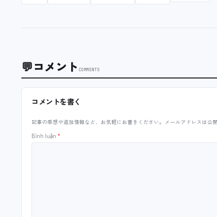
💬
コメント
COMMENTS
コメントを書く
記事の感想や追加情報など、お気軽にお書きください。メールアドレスは公
Bình luận
*