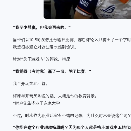
“我至少想赢，但我会再来的。”
当他们以10-5的双倍比分输掉比赛，赛后评论区只挤出了一个字
我想很多观众对这些泪水感到惊讶。
针对“关于游戏内”的评论，梅原
“我觉得（有时我）赢了一切，除了比赛。”
我半开玩笑地回答。
梅原半开玩笑地说的话，大概是他的教育背景。
*时户先生毕业于东京大学
不过，时木作为职业玩家有不错的记录，为什么时木会说这个词
“你能在这个行业超越梅原吗？因为那个人就是格斗游戏史上的代