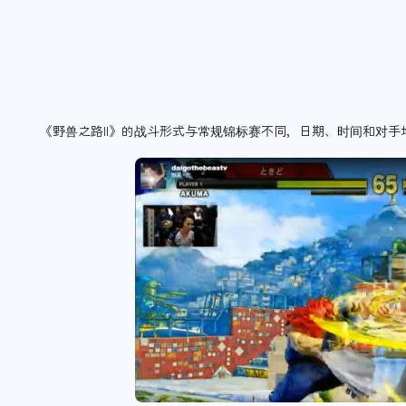
《野兽之路II》的战斗形式与常规锦标赛不同，日期、时间和对