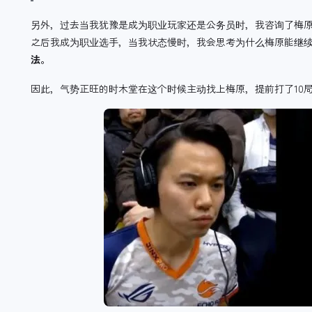
另外，过去当我犹豫是成为职业玩家还是公务员时，我咨询了梅
之后我成为职业选手，当我状态慢时，我会思考为什么梅原能继
法。
因此，气势正旺的时木堂在这个时候主动找上梅原，提前打了10