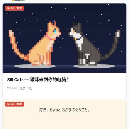
SQOOL 游戏
Sill Cats — 猫咪来到你的电脑！
Steam 免费下载
SQOOL 游戏