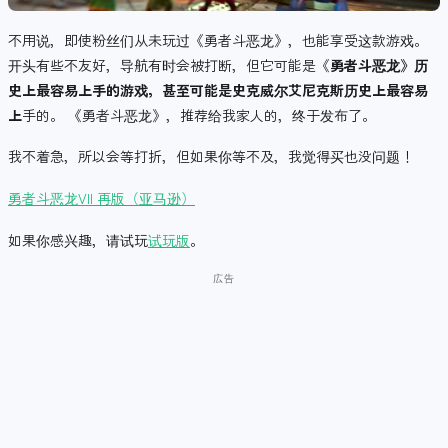
不用说，即使粉丝们从未玩过《勇者斗恶龙》，也能享受这款游戏。
开头有些不友好，导航有时会被打断，但它可能是《
勇者斗恶龙》历
史上最容易上手的游戏，甚至可能是史克威尔艾尼克斯历史上最容易
上
手的。 《勇者斗恶龙》，推荐给我家人的，终于发布了。
我不着急，所以会等打折，但如果你等不及，我觉得买也没问题！
勇者斗恶龙VII 再版（亚马逊）
如果你感兴趣，请试玩
试玩版
。