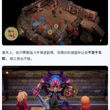
基本上，你只需要战斗并推进剧情，但偶尔的谜题会让你
不至于无
聊。
做工相当不错。