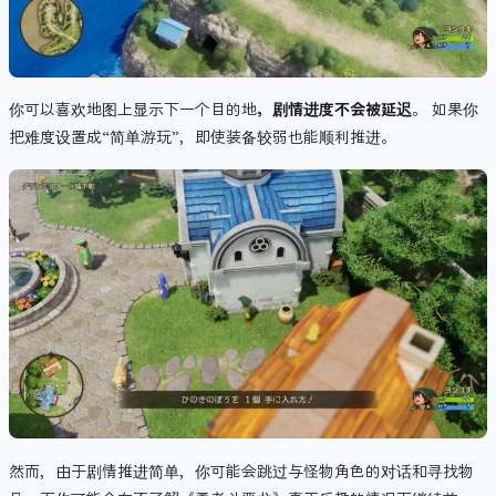
你可以喜欢地图上显示下一个目的地
，剧情进度不会被延迟
。 如果你
把难度设置成“简单游玩”，即使装备较弱也能顺利推进。
然而，由于剧情推进简单，你可能会跳过与怪物角色的对话和寻找物