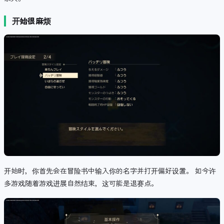
开始很麻烦
开始时，你首先会在冒险书中输入你的名字并打开偏好设置。 如今许
多游戏随着游戏进展自然结束，这可能是退赛点。