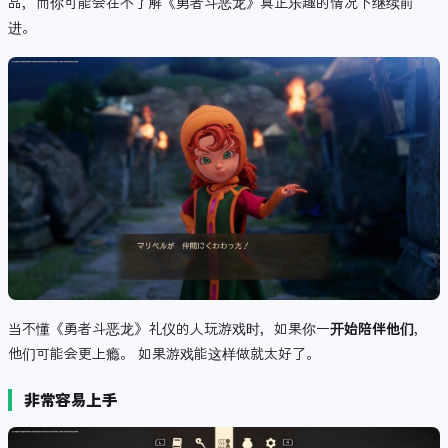
品，而你可能会在不了解《勇者斗恶龙》真正乐趣的情况下继续前
进。
当不懂《勇者斗恶龙》礼仪的人玩游戏时，如果你一
开始陪伴他们
，
他们可能会更上瘾。 如果游戏能这样做就太好了。
非常容易上手