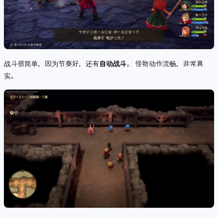
战斗很简单，因为节奏好，还有
自动战斗
。 怪物动作流畅，非常真
实。