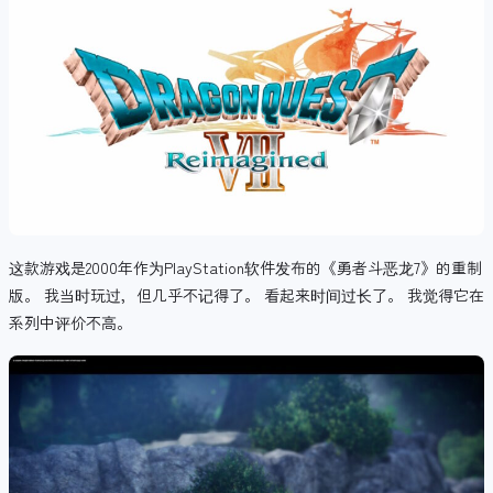
这款游戏是2000年作为PlayStation软件发布的《勇者斗恶龙7》的重制
版。 我当时玩过，但几乎不记得了。 看起来时间过长了。 我觉得它在
系列中评价不高。