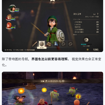
除了带地图的导航，
界面也比以前更容易理解。
视觉效果也会正常变
化。