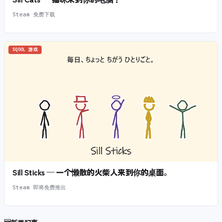
Steam 免费下载
SQOOL 游戏
Sill Sticks — 一个懒散的火柴人来到你的桌面。
Steam 即将免费推出