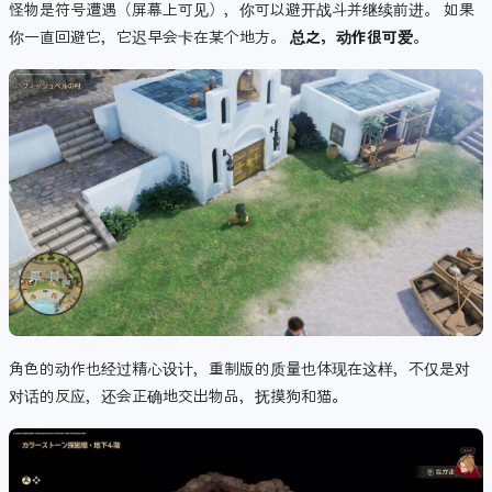
怪物是符号遭遇（屏幕上可见），你可以避开战斗并继续前进。 如果
你一直回避它，它迟早会卡在某个地方。
总之，动作很可爱。
角色的动作也经过精心设计，重制版的质量也体现在这样，不仅是对
对话的反应，还会正确地交出物品，抚摸狗和猫
。