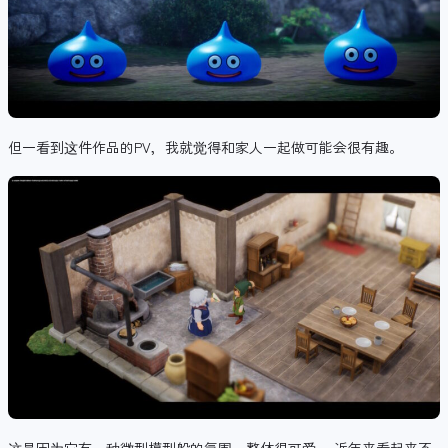
但一看到这件作品的PV，我就觉得和家人一起做可能会很有趣。