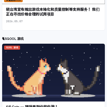
★
編集部PICK
晓台湾宣布推出游戏本地化和质量控制等支持服务！ 我们
正在寻找价格合理的试用项目
2026.05.07
🐈
SQOOL 游戏
SQOOL 游戏
Sill Cats — 猫咪来到你的电脑！