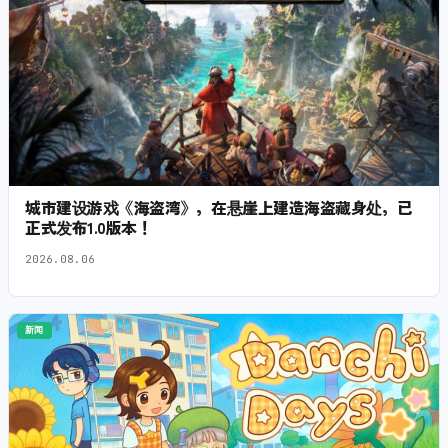
城市建设游戏《海盗湾》，在悬崖上建造海盗藏身处，已
正式发布1.0版本！
2026.08.06
新闻