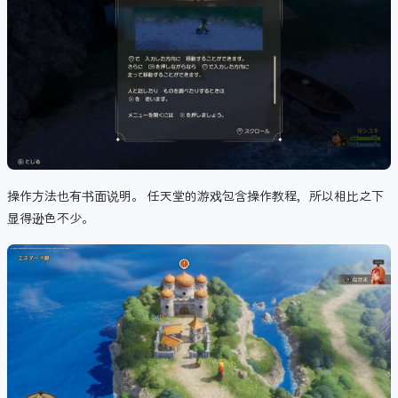
操作方法也有书面说明。 任天堂的游戏包含操作教程，所以相比之下
显得逊色不少。