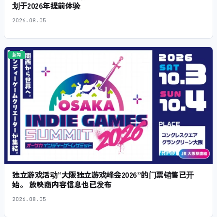
划于2026年提前体验
2026.08.05
新闻
独立游戏活动“大阪独立游戏峰会2026”的门票销售已开
始。 放映商内容信息也已发布
2026.08.05