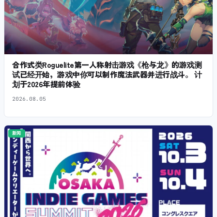
合作式类Roguelite第一人称射击游戏《枪与龙》的游戏测
试已经开始，游戏中你可以制作魔法武器并进行战斗。 计
划于2026年提前体验
2026.08.05
新闻