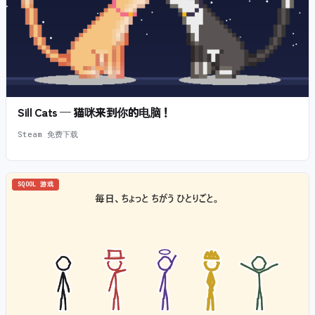
Sill Cats — 猫咪来到你的电脑！
Steam 免费下载
SQOOL 游戏