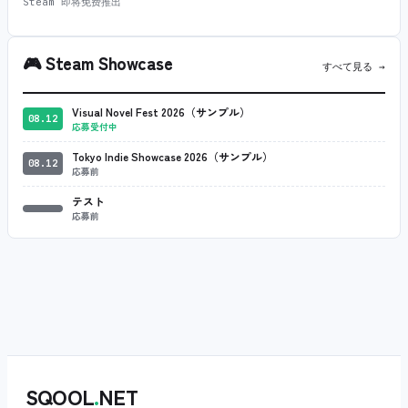
Steam 即将免费推出
🎮
Steam Showcase
すべて見る →
Visual Novel Fest 2026（サンプル）
08.12
応募受付中
Tokyo Indie Showcase 2026（サンプル）
08.12
応募前
テスト
応募前
SQOOL
.
NET