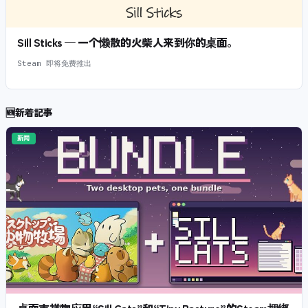
Sill Sticks — 一个懒散的火柴人来到你的桌面。
Steam 即将免费推出
🆕
新着記事
新闻