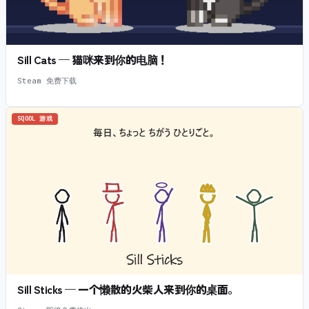
Sill Cats — 猫咪来到你的电脑！
Steam 免费下载
SQOOL 游戏
Sill Sticks — 一个懒散的火柴人来到你的桌面。