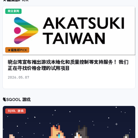
商业新闻
★
編集部PICK
晓台湾宣布推出游戏本地化和质量控制等支持服务！ 我们
正在寻找价格合理的试用项目
2026.05.07
🐈
SQOOL 游戏
SQOOL 游戏