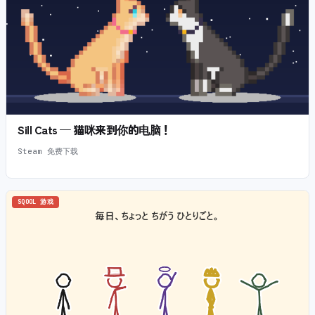
Sill Cats — 猫咪来到你的电脑！
Steam 免费下载
SQOOL 游戏