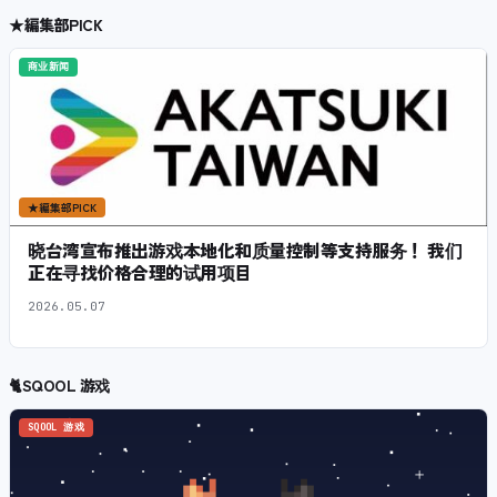
★
編集部PICK
商业新闻
★
編集部PICK
晓台湾宣布推出游戏本地化和质量控制等支持服务！ 我们
正在寻找价格合理的试用项目
2026.05.07
🐈
SQOOL 游戏
SQOOL 游戏