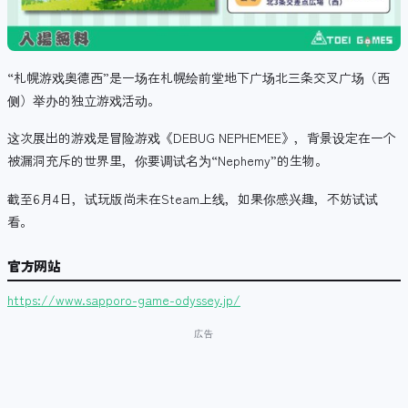
“札幌游戏奥德西”是一场在札幌绘前堂地下广场北三条交叉广场（西
侧）举办的独立游戏活动。
这次展出的游戏是冒险游戏《DEBUG NEPHEMEE》，背景设定在一个
被漏洞充斥的世界里，你要调试名为“Nephemy”的生物。
截至6月4日，试玩版尚未在Steam上线，如果你感兴趣，不妨试试
看。
官方网站
https://www.sapporo-game-odyssey.jp/