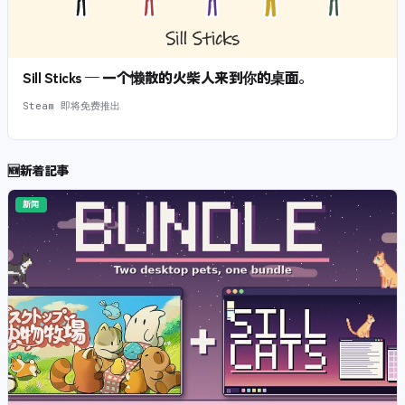
Sill Sticks — 一个懒散的火柴人来到你的桌面。
Steam 即将免费推出
🆕
新着記事
新闻