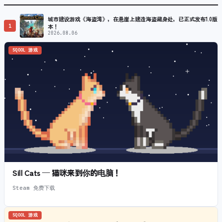
城市建设游戏《海盗湾》，在悬崖上建造海盗藏身处，已正式发布1.0版
1
本！
2026.08.06
SQOOL 游戏
Sill Cats — 猫咪来到你的电脑！
Steam 免费下载
SQOOL 游戏