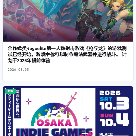
合作式类Roguelite第一人称射击游戏《枪与龙》的游戏测
试已经开始，游戏中你可以制作魔法武器并进行战斗。 计
划于2026年提前体验
2026.08.05
新闻