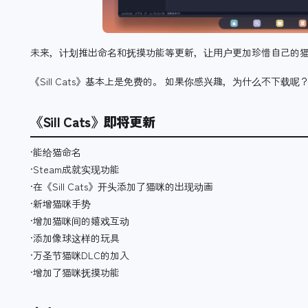
未来，计划推出命名和抚摸功能等更新，让用户更加珍惜自己的
《Sill Cats》基本上是免费的。 如果你感兴趣，为什么不下载呢
《Sill Cats》即将更新
·能给猫命名
·Steam成就实现功能
·在《Sill Cats》开头添加了猫咪的出现动画
·新增猫咪手势
·增加猫咪间的嬉戏互动
·添加像球这样的玩具
·万圣节猫咪DLC的加入
·增加了猫咪抚摸功能