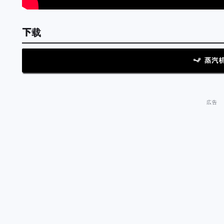
下载
蒸汽