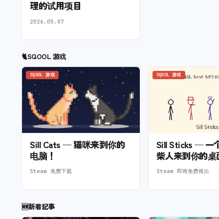
理的试用项目
2026.05.07
🐈
SQOOL 游戏
SQOOL 游戏
SQOOL 游戏
Sill Cats — 猫咪来到你的
Sill Sticks 
电脑！
柴人来到你的桌
Steam 免费下载
Steam 即将免费推出
🆕
新着記事