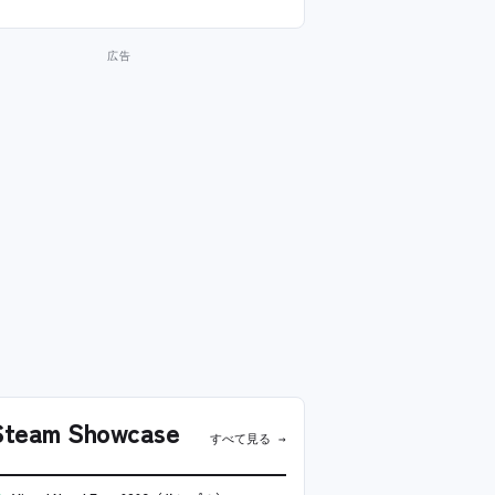
team Showcase
すべて見る →