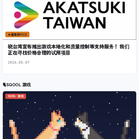
★
編集部PICK
晓台湾宣布推出游戏本地化和质量控制等支持服务！ 我们
正在寻找价格合理的试用项目
2026.05.07
🐈
SQOOL 游戏
SQOOL 游戏