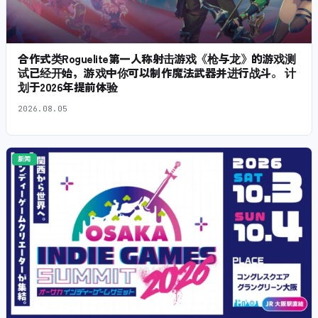
合作式类Roguelite第一人称射击游戏《枪与龙》的游戏测
试已经开始，游戏中你可以制作魔法武器并进行战斗。 计
划于2026年提前体验
2026.08.05
新闻