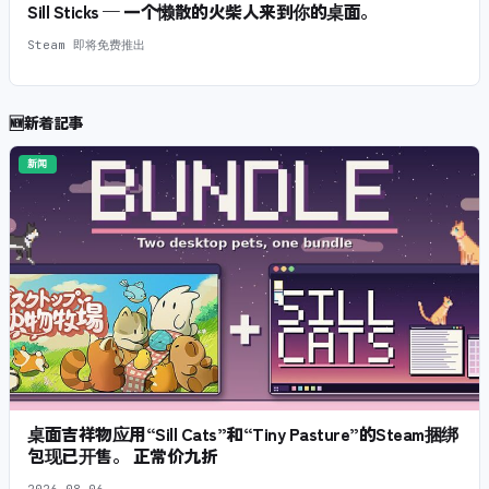
Sill Sticks — 一个懒散的火柴人来到你的桌面。
Steam 即将免费推出
🆕
新着記事
新闻
桌面吉祥物应用“Sill Cats”和“Tiny Pasture”的Steam捆绑
包现已开售。 正常价九折