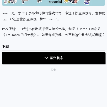
room6是一家位于京都出町柳的游戏公司，专注于独立游戏的开发和发
行。 它还运营独立游戏厂牌“Yokaze”。
此次促销中，超过
28
种出版书籍
以特价出售，包括《Unreal Life》和
《Traumerei的月光线》。 如果你感兴趣，何不趁这个机会试试看呢？
下载
蒸汽机车