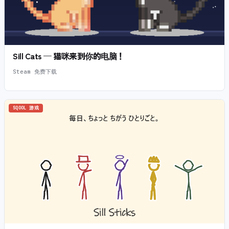
Sill Cats — 猫咪来到你的电脑！
Steam 免费下载
SQOOL 游戏