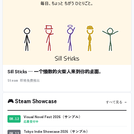
Sill Sticks — 一个懒散的火柴人来到你的桌面。
Steam 即将免费推出
🎮
Steam Showcase
すべて見る →
Visual Novel Fest 2026（サンプル）
08.12
応募受付中
Tokyo Indie Showcase 2026（サンプル）
08.12