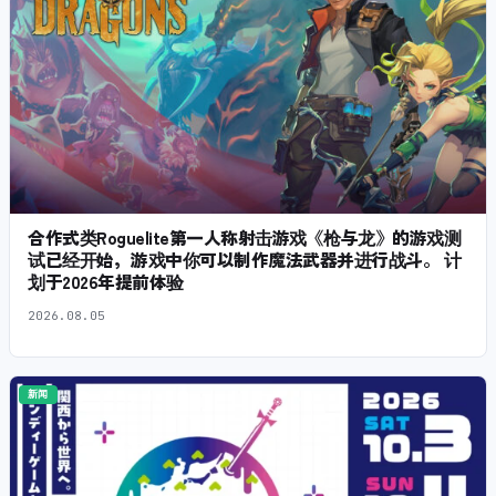
合作式类Roguelite第一人称射击游戏《枪与龙》的游戏测
试已经开始，游戏中你可以制作魔法武器并进行战斗。 计
划于2026年提前体验
2026.08.05
新闻