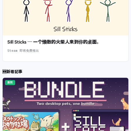
Sill Sticks — 一个懒散的火柴人来到你的桌面。
Steam 即将免费推出
🆕
新着記事
新闻