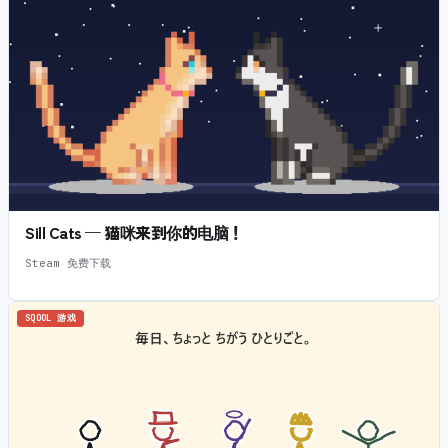
Sill Cats — 猫咪来到你的电脑！
Steam 免费下载
SQOOL 游戏