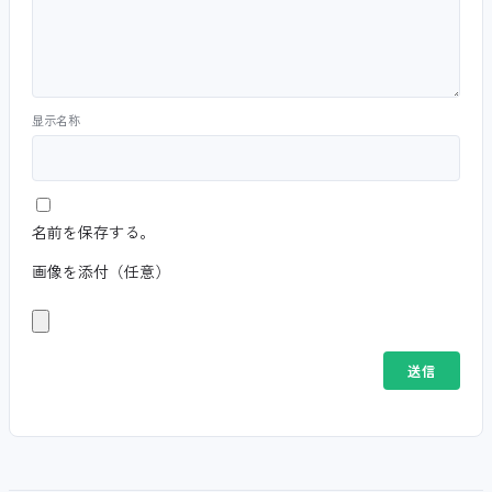
显示名称
名前を保存する。
画像を添付（任意）