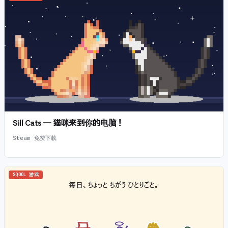
Sill Cats — 猫咪来到你的电脑！
Steam 免费下载
SQOOL 游戏