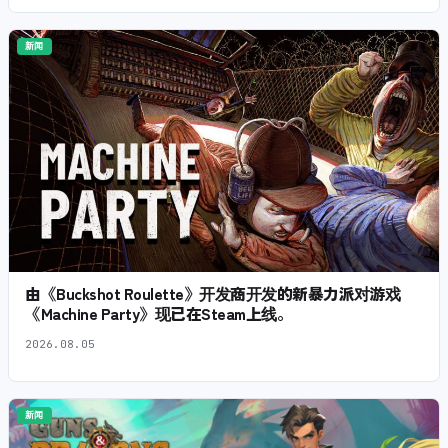
新闻
由《Buckshot Roulette》开发商开发的新暴力派对游戏
《Machine Party》现已在Steam上线。
2026.08.05
新闻