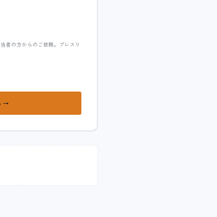
担当者の方からのご依頼。プレスリ
 →