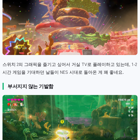
스위치 2의 그래픽을 즐기고 싶어서 거실 TV로 플레이하고 있는데, 1-2
시간 게임을 기대하던 날들이 NES 시대로 돌아온 게 꽤 좋네요.
부서지지 않는 기발함