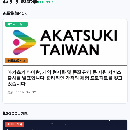
おすすめ記事
RECOMMENDED
★
編集部PICK
비즈니스 뉴스
★
編集部PICK
아카츠키 타이완, 게임 현지화 및 품질 관리 등 지원 서비스
출시를 발표합니다! 합리적인 가격의 체험 프로젝트를 찾고
있습니다
更新
2026.05.07
🐈
SQOOL 게임
SQOOL 게임