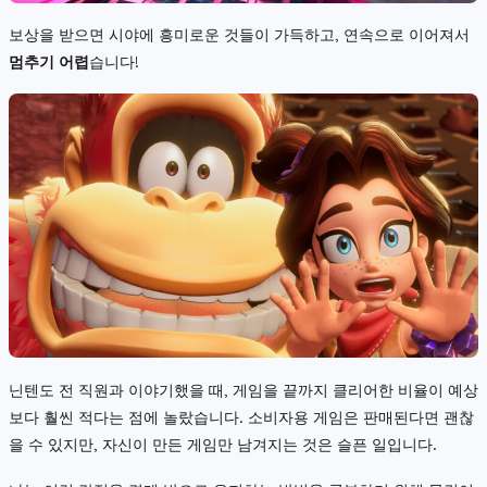
보상을 받으면 시야에 흥미로운 것들이 가득하고, 연속으로 이어져서
멈추기 어렵
습니다!
닌텐도 전 직원과 이야기했을 때, 게임을 끝까지 클리어한 비율이 예상
보다 훨씬 적다는 점에 놀랐습니다. 소비자용 게임은 판매된다면 괜찮
을 수 있지만, 자신이 만든 게임만 남겨지는 것은 슬픈 일입니다.