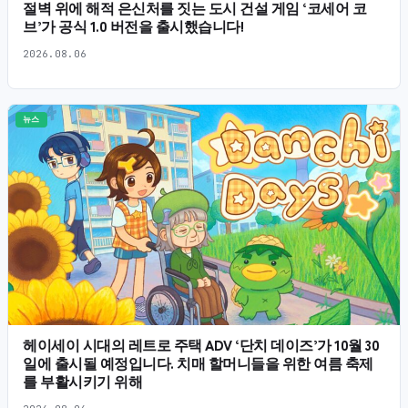
절벽 위에 해적 은신처를 짓는 도시 건설 게임 ‘코세어 코
브’가 공식 1.0 버전을 출시했습니다!
2026.08.06
뉴스
헤이세이 시대의 레트로 주택 ADV ‘단치 데이즈’가 10월 30
일에 출시될 예정입니다. 치매 할머니들을 위한 여름 축제
를 부활시키기 위해