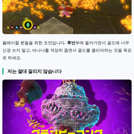
플레이할 분들을 위한 조언입니다.
후반
부에 들어가면서 골드에 너무
신경 쓰지 말고, 바나나를 적당히 줍면서 골드를 클리어하는 것을 목표
로 하세요.
저는 절대 질리지 않습니다