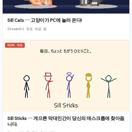
Sill Cats — 고양이가 PC에 놀러 온다!
Steam에서 무료 제공 중
SQOOL 게임
Sill Sticks — 게으른 막대인간이 당신의 데스크톱에 찾아옵
니다.