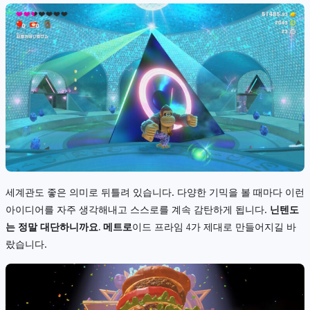
세계관도 좋은 의미로 뒤틀려 있습니다. 다양한 기믹을 볼 때마다 이런
아이디어를 자주 생각해내고 스스로를 계속 감탄하게 됩니다.
닌텐도
는 정말 대단하니까요. 메트로
이드 프라임 4가 제대로 만들어지길 바
랐습니다.