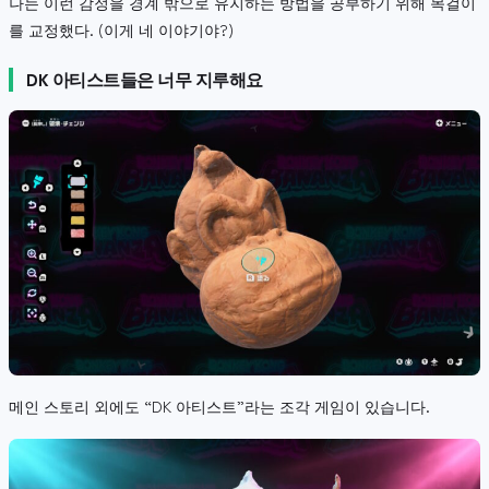
나는 이런 감정을 경계 밖으로 유지하는 방법을 공부하기 위해 목걸이
를 교정했다. (이게 네 이야기야?)
DK 아티스트들은 너무 지루해요
메인 스토리 외에도 “DK 아티스트”라는 조각 게임이 있습니다.