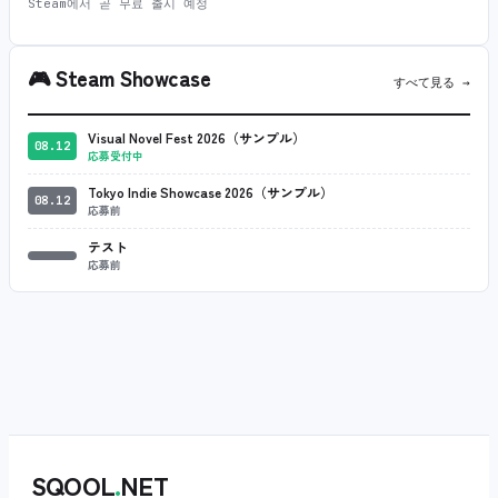
Steam에서 곧 무료 출시 예정
🎮
Steam Showcase
すべて見る →
Visual Novel Fest 2026（サンプル）
08.12
応募受付中
Tokyo Indie Showcase 2026（サンプル）
08.12
応募前
テスト
応募前
SQOOL
.
NET