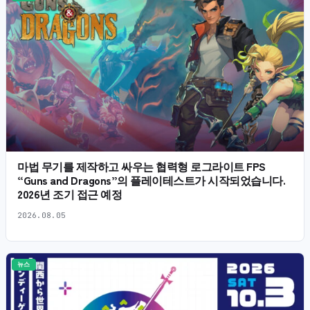
마법 무기를 제작하고 싸우는 협력형 로그라이트 FPS
“Guns and Dragons”의 플레이테스트가 시작되었습니다.
2026년 조기 접근 예정
2026.08.05
뉴스