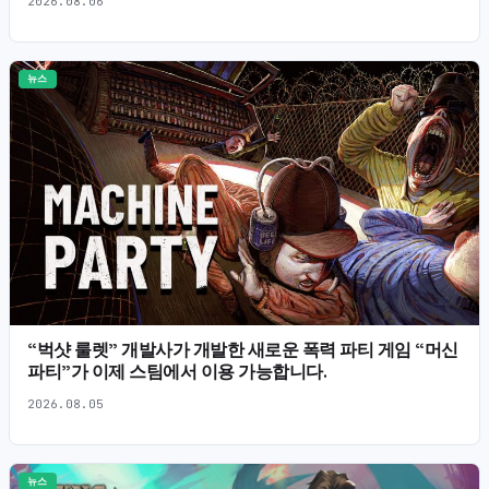
2026.08.06
뉴스
“벅샷 룰렛” 개발사가 개발한 새로운 폭력 파티 게임 “머신
파티”가 이제 스팀에서 이용 가능합니다.
2026.08.05
뉴스