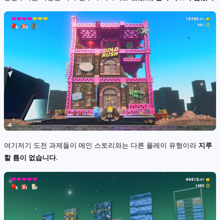
여기저기 도전 과제들이 메인 스토리와는 다른 플레이 유형이라
지루
할 틈이 없습니다.