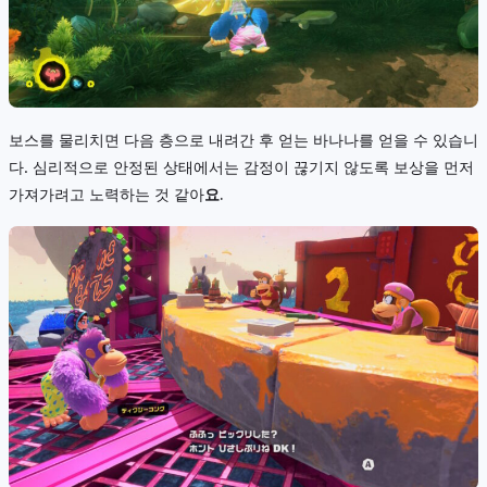
보스를 물리치면 다음 층으로 내려간 후 얻는 바나나를 얻을 수 있습니
다. 심리적으로 안정된 상태에서는 감정이 끊기지 않도록 보상을 먼저
가져가려고 노력하는 것 같아
요.