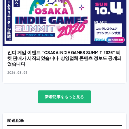
인디 게임 이벤트 “OSAKA INDIE GAMES SUMMIT 2026” 티
켓 판매가 시작되었습니다. 상영업체 콘텐츠 정보도 공개되
었습니다
2026.08.05
新着記事をもっと見る
関連記事