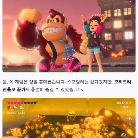
음, 이 게임은 정말 흥미롭습니다. 스포일러는 삼가겠지만,
모리모리
연출로 끝까지
충분히 즐길 수 있었습니다.