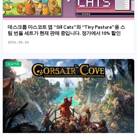
데스크톱 마스코트 앱 “Sill Cats”와 “Tiny Pasture”용 스
팀 번들 세트가 현재 판매 중입니다. 정가에서 10% 할인
2026.08.06
ニュース