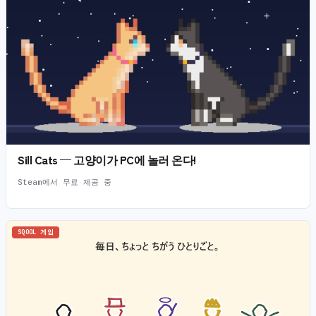
Sill Cats — 고양이가 PC에 놀러 온다!
Steam에서 무료 제공 중
SQOOL 게임