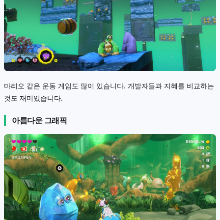
마리오 같은 운동 게임도 많이 있습니다. 개발자들과 지혜를 비교하는
것도 재미있습니다.
아름다운 그래픽