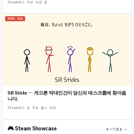
Steam에서 무료 제공 중
SQOOL 게임
Sill Sticks — 게으른 막대인간이 당신의 데스크톱에 찾아옵
니다.
Steam에서 곧 무료 출시 예정
🎮
Steam Showcase
すべて見る →