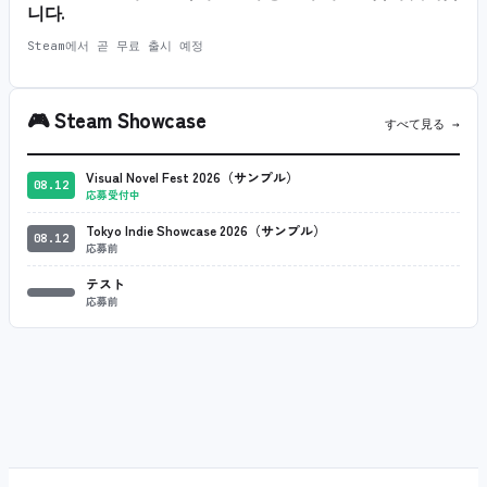
니다.
Steam에서 곧 무료 출시 예정
🎮
Steam Showcase
すべて見る →
Visual Novel Fest 2026（サンプル）
08.12
応募受付中
Tokyo Indie Showcase 2026（サンプル）
08.12
応募前
テスト
応募前