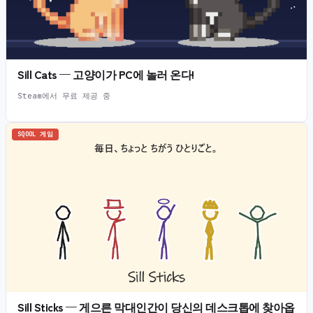
Sill Cats — 고양이가 PC에 놀러 온다!
Steam에서 무료 제공 중
SQOOL 게임
Sill Sticks — 게으른 막대인간이 당신의 데스크톱에 찾아옵