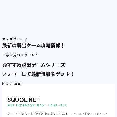
カテゴリー
： /
最新の脱出ゲーム攻略情報！
記事が見つかりません
おすすめ脱出ゲームシリーズ
フォローして最新情報をゲット！
[sns_channel]
SQOOL
.
NET
GAME INFORMATION MEDIA ‧ SINCE 2013
ゲームを「文化」と「研究対象」として捉える、ニュース・特集・レビュー・