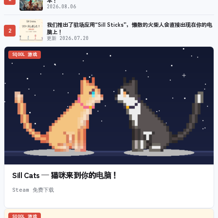
2026.08.06
我们推出了驻场应用“Sill Sticks”，懒散的火柴人会直接出现在你的电
2
脑上！
更新 2026.07.20
SQOOL 游戏
Sill Cats — 猫咪来到你的电脑！
Steam 免费下载
SQOOL 游戏