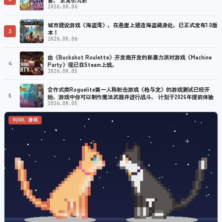
2026.08.06
城市建设游戏《海盗湾》，在悬崖上建造海盗藏身处，已正式发布1.0版
3
本！
2026.08.06
由《Buckshot Roulette》开发商开发的新暴力派对游戏《Machine
4
Party》现已在Steam上线。
2026.08.05
合作式类Roguelite第一人称射击游戏《枪与龙》的游戏测试已经开
5
始，游戏中你可以制作魔法武器并进行战斗。 计划于2026年提前体验
2026.08.05
SQOOL 游戏