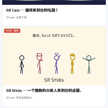
Sill Cats — 猫咪来到你的电脑！
Steam 免费下载
SQOOL 游戏
Sill Sticks — 一个懒散的火柴人来到你的桌面。
Steam 即将免费推出