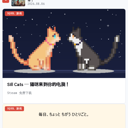
2026.08.06
SQOOL 游戏
Sill Cats — 猫咪来到你的电脑！
Steam 免费下载
SQOOL 游戏