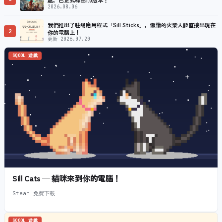
2026.08.06
我們推出了駐場應用程式「Sill Sticks」，懶惰的火柴人能直接出現在
2
你的電腦上！
更新 2026.07.20
SQOOL 遊戲
Sill Cats — 貓咪來到你的電腦！
Steam 免費下載
SQOOL 遊戲