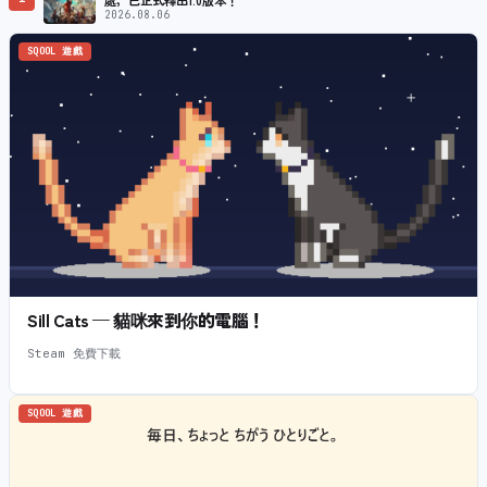
2026.08.06
SQOOL 遊戲
Sill Cats — 貓咪來到你的電腦！
Steam 免費下載
SQOOL 遊戲